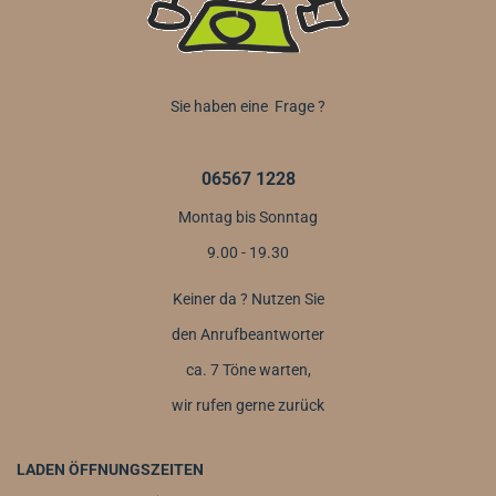
Sie haben eine Frage ?
06567 1228
Montag bis Sonntag
9.00 - 19.30
Keiner da ? Nutzen Sie
den Anrufbeantworter
ca. 7 Töne warten,
wir rufen gerne zurück
LADEN ÖFFNUNGSZEITEN