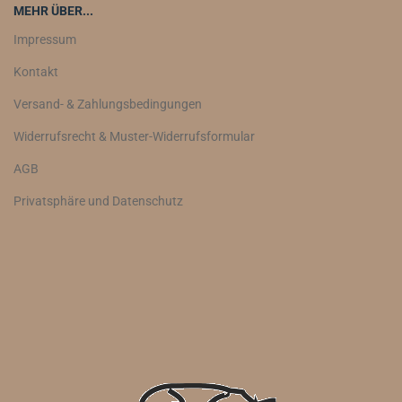
MEHR ÜBER...
Impressum
Kontakt
Versand- & Zahlungsbedingungen
Widerrufsrecht & Muster-Widerrufsformular
AGB
Privatsphäre und Datenschutz