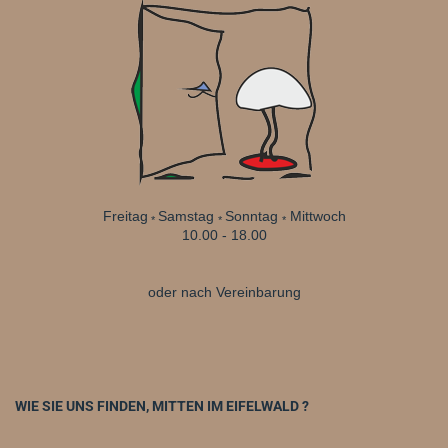
Freitag
Samstag
Sonntag
Mittwoch
*
*
*
10.00 - 18.00
oder nach Vereinbarung
WIE SIE UNS FINDEN, MITTEN IM EIFELWALD ?