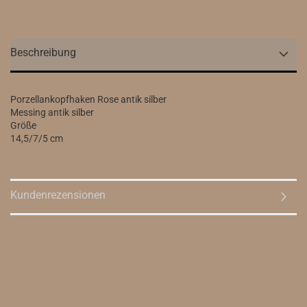
Beschreibung
Porzellankopfhaken Rose antik silber
Messing antik silber
Größe
14,5/7/5 cm
Kundenrezensionen