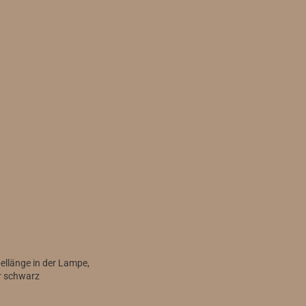
ellänge in der Lampe,
 schwarz