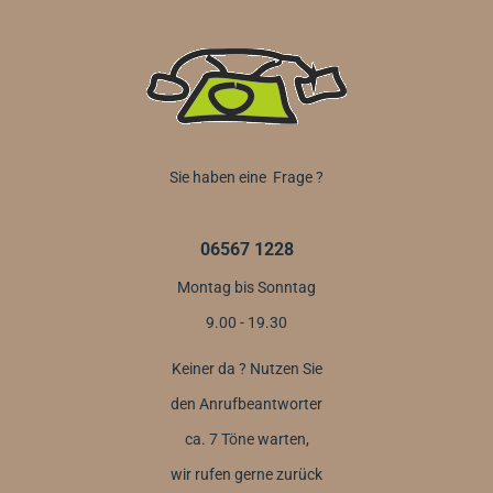
Sie haben eine Frage ?
06567 1228
Montag bis Sonntag
9.00 - 19.30
Keiner da ? Nutzen Sie
den Anrufbeantworter
ca. 7 Töne warten,
wir rufen gerne zurück