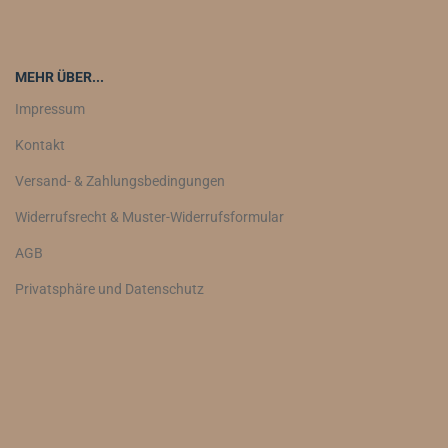
MEHR ÜBER...
Impressum
Kontakt
Versand- & Zahlungsbedingungen
Widerrufsrecht & Muster-Widerrufsformular
AGB
Privatsphäre und Datenschutz