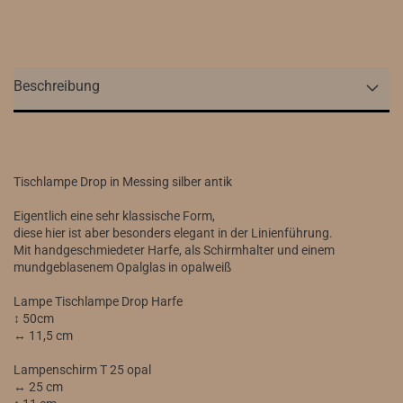
Beschreibung
Tischlampe Drop in Messing silber antik
Eigentlich eine sehr klassische Form,
diese hier ist aber besonders elegant in der Linienführung.
Mit handgeschmiedeter Harfe, als Schirmhalter und einem
mundgeblasenem Opalglas in opalweiß
Lampe Tischlampe Drop Harfe
↕ 50cm
↔ 11,5 cm
Lampenschirm T 25 opal
↔ 25 cm