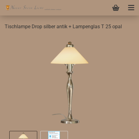
Tischlampe Drop silber antik + Lampenglas T 25 opal