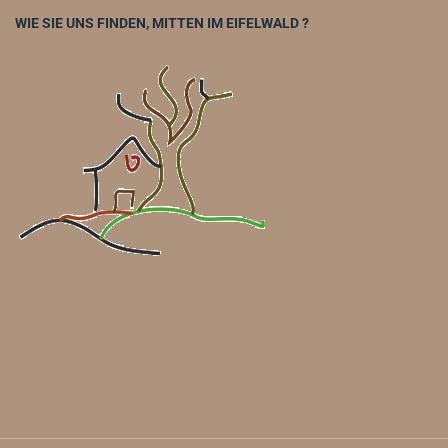
WIE SIE UNS FINDEN, MITTEN IM EIFELWALD ?