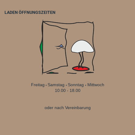
LADEN ÖFFNUNGSZEITEN
Freitag
Samstag
Sonntag
Mittwoch
*
*
*
10.00 - 18.00
oder nach Vereinbarung